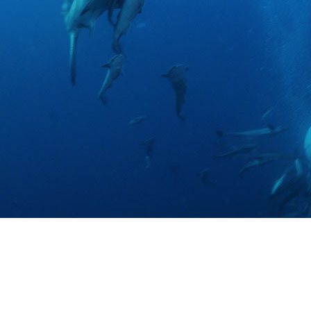
Preguntas más frecuentes sob