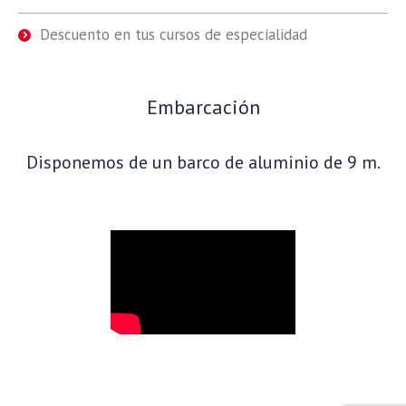
Descuento en tus cursos de especialidad
Embarcación
Disponemos de un barco de aluminio de 9 m.