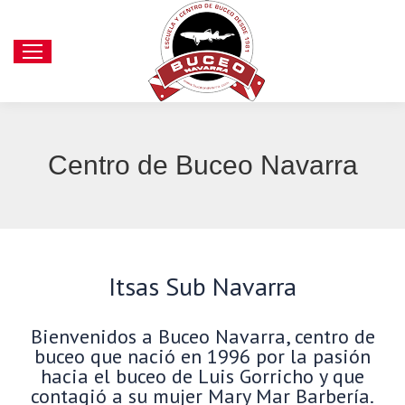
Centro de Buceo Navarra
Itsas Sub Navarra
Bienvenidos a Buceo Navarra, centro de
buceo que nació en 1996 por la pasión
hacia el buceo de Luis Gorricho y que
contagió a su mujer Mary Mar Barbería.