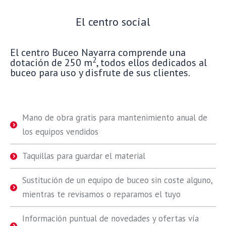
El centro social
El centro Buceo Navarra comprende una
2
dotación de 250 m
, todos ellos dedicados al
buceo para uso y disfrute de sus clientes.
Mano de obra gratis para mantenimiento anual de
los equipos vendidos
Taquillas para guardar el material
Sustitución de un equipo de buceo sin coste alguno,
mientras te revisamos o reparamos el tuyo
Información puntual de novedades y ofertas vía