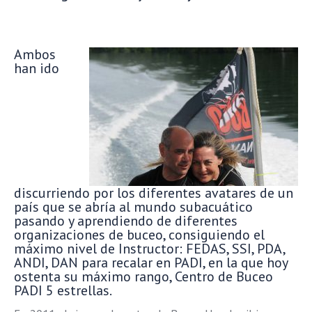
Ambos
han ido
discurriendo por los diferentes avatares de un
país que se abría al mundo subacuático
pasando y aprendiendo de diferentes
organizaciones de buceo, consiguiendo el
máximo nivel de Instructor: FEDAS, SSI, PDA,
ANDI, DAN para recalar en PADI, en la que hoy
ostenta su máximo rango, Centro de Buceo
PADI 5 estrellas.