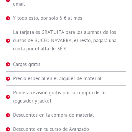
email
Y todo esto, por solo 6 € al mes
La tarjeta es GRATUITA para los alumnos de los
cursos de BUCEO NAVARRA, el resto, pagará una
cuota por el alta de 36 €
Cargas gratis
Precio especial en el alquiler de material
Primera revisión gratis por la compra de tu
regulador y jacket
Descuentos en la compra de material
Descuento en tu curso de Avanzado