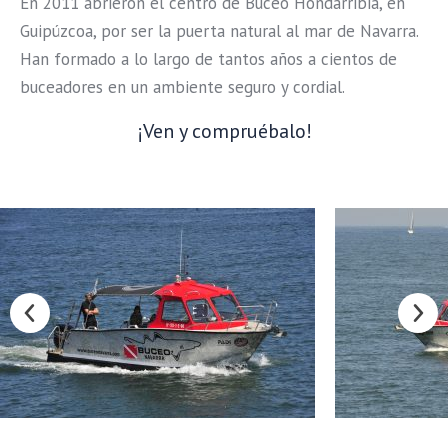
En 2011 abrieron el centro de Buceo Hondarribia, en
Guipúzcoa, por ser la puerta natural al mar de Navarra.
Han formado a lo largo de tantos años a cientos de
buceadores en un ambiente seguro y cordial.
¡Ven y compruébalo!