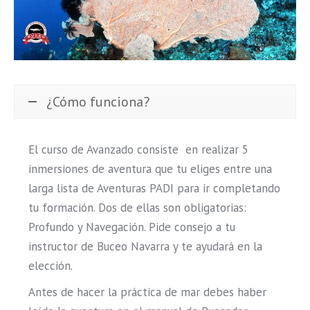
¿Cómo funciona?
El curso de Avanzado consiste en realizar 5
inmersiones de aventura que tu eliges entre una
larga lista de Aventuras PADI para ir completando
tu formación. Dos de ellas son obligatorias:
Profundo y Navegación. Pide consejo a tu
instructor de Buceo Navarra y te ayudará en la
elección.
Antes de hacer la práctica de mar debes haber