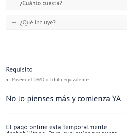
¿Cuánto cuesta?
¿Qué incluye?
Requisito
Poseer el
OWD
o título equivalente
No lo pienses más y comienza YA
El pago online está temporalmente