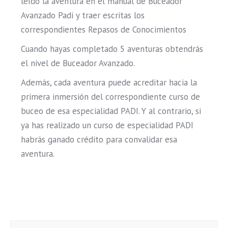
leído la aventura en el manual de Buceador
Avanzado Padi y traer escritas los
correspondientes Repasos de Conocimientos
Cuando hayas completado 5 aventuras obtendrás
el nivel de Buceador Avanzado.
Además, cada aventura puede acreditar hacia la
primera inmersión del correspondiente curso de
buceo de esa especialidad PADI. Y al contrario, si
ya has realizado un curso de especialidad PADI
habrás ganado crédito para convalidar esa
aventura.