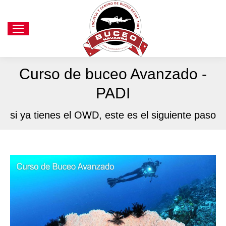
Curso de buceo Avanzado -
PADI
si ya tienes el OWD, este es el siguiente paso