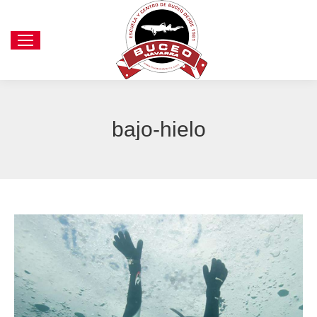
bajo-hielo