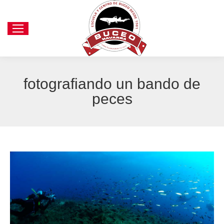
fotografiando un bando de
peces