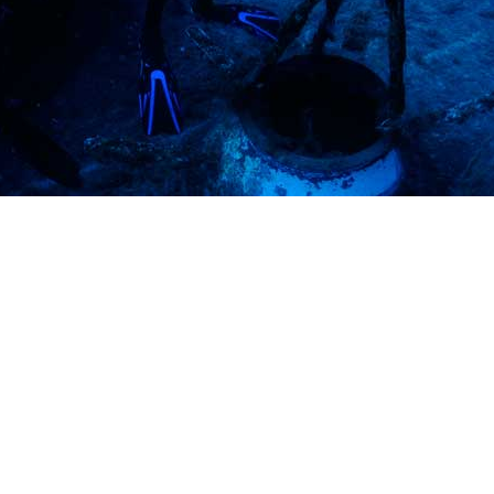
Preguntas más frecuentes sob