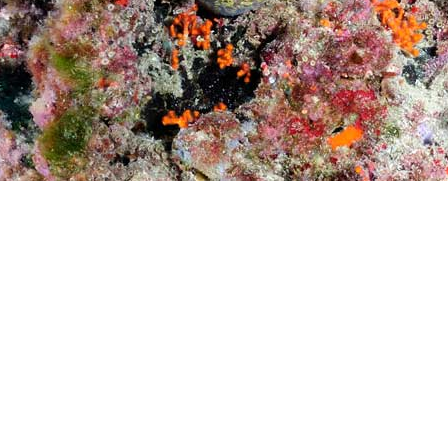
Preguntas más frecuentes sob