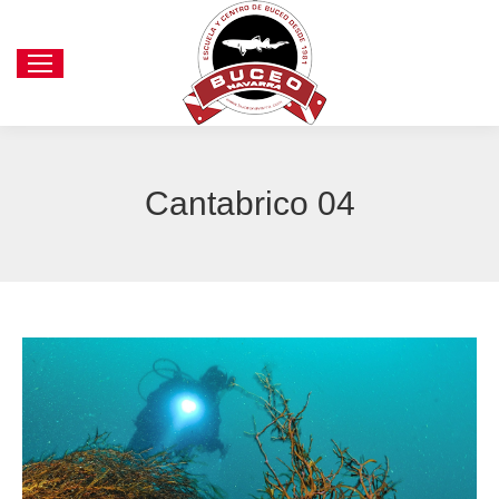
Cantabrico 04