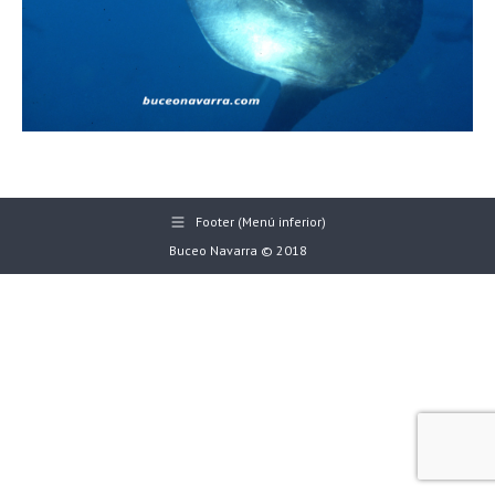
Footer (Menú inferior)
Buceo Navarra © 2018