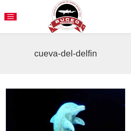
cueva-del-delfin