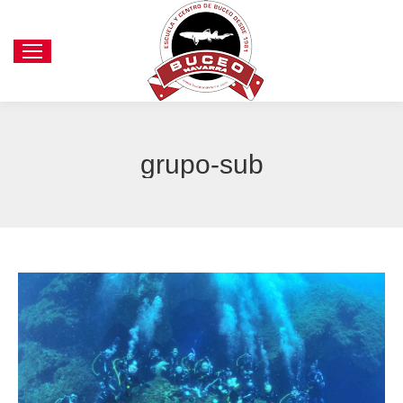
grupo-sub