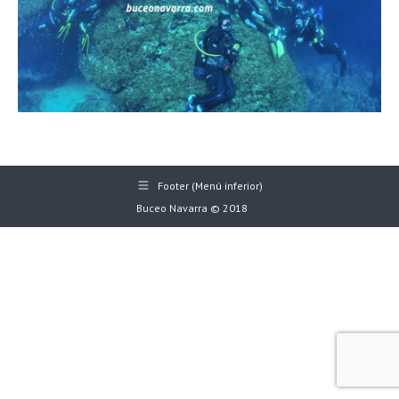
Footer (Menú inferior)
Buceo Navarra © 2018