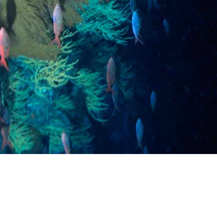
Preguntas más frecuentes sob