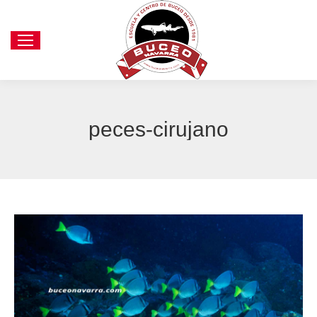
peces-cirujano