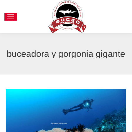
buceadora y gorgonia gigante