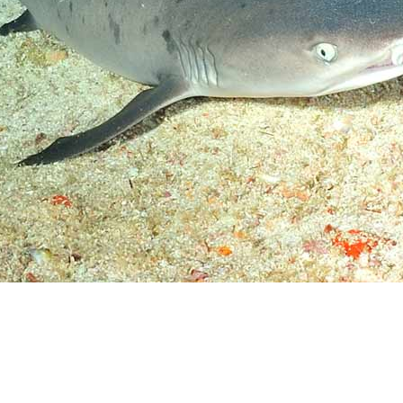
Preguntas más frecuentes sob