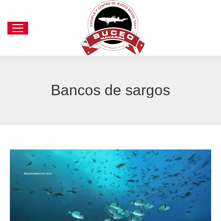
Bancos de sargos