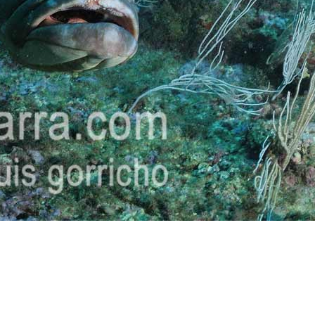
Preguntas más frecuentes sob