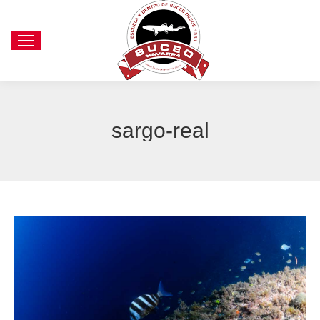
sargo-real