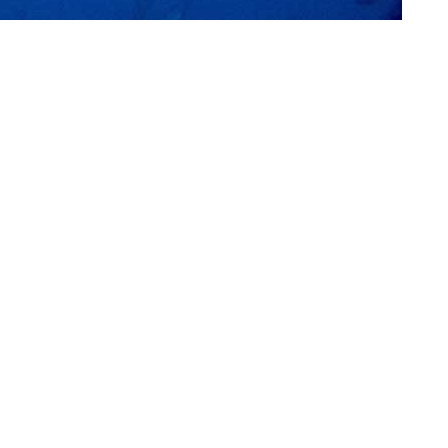
Preguntas más frecuentes sob