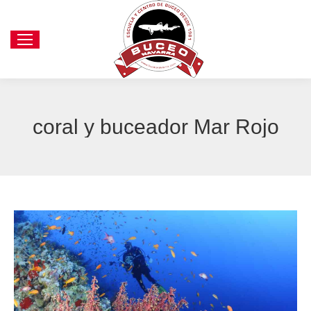
coral y buceador Mar Rojo