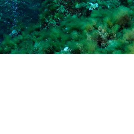
Preguntas más frecuentes sob