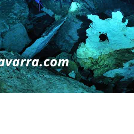
Preguntas más frecuentes sob