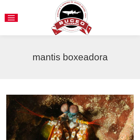
mantis boxeadora