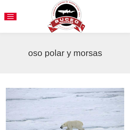
oso polar y morsas