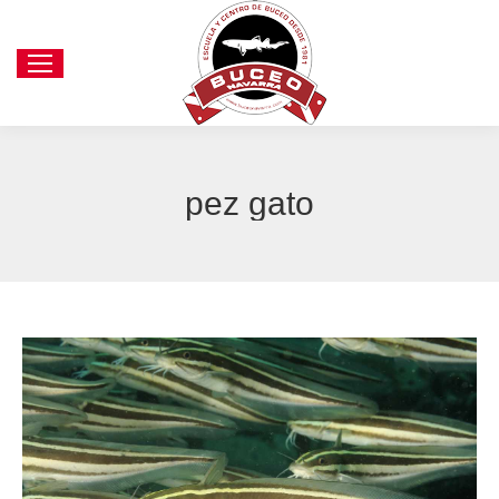
pez gato