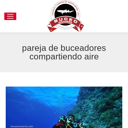
pareja de buceadores
compartiendo aire