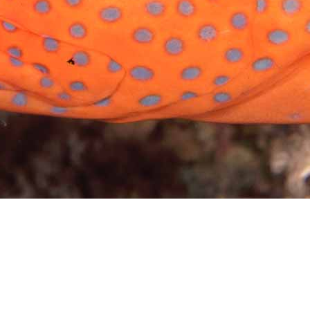
Preguntas más frecuentes sob