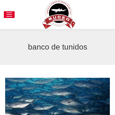
banco de tunidos