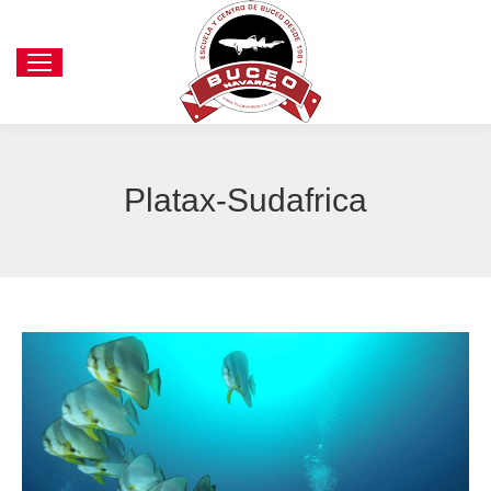
Platax-Sudafrica