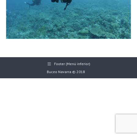
Footer (Menú inferior)
Buceo Navarra © 2018