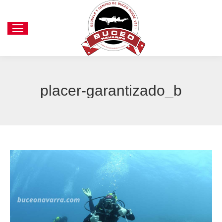
placer-garantizado_b