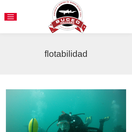
flotabilidad