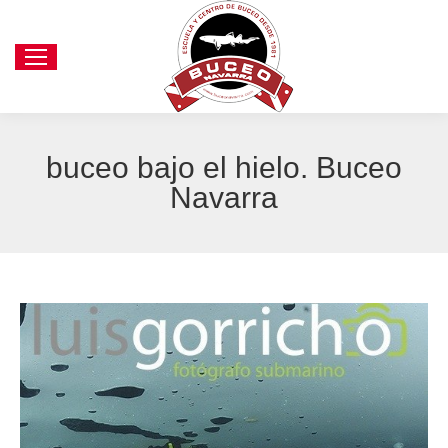
buceo bajo el hielo. Buceo
Navarra