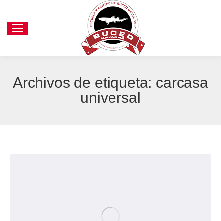
Archivos de etiqueta:
carcasa
universal