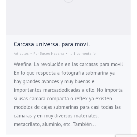
Carcasa universal para movil
Artículos
Por
Buceo Navarra
1 comentario
Weefine. La revolución en las carcasas para movil
En lo que respecta a fotografía submarina ya
hay grandes avances y muy buenas e
importantes marcasdedicadas a ello. No importa
si usas cámara compacta o réflex ya existen
modelos de cajas submarinas para casi todas las
cámaras y en muy diversos materiales:
metacrilato, aluminio, etc. También…