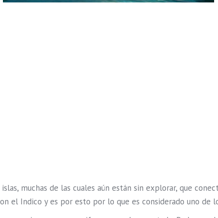
 islas, muchas de las cuales aún están sin explorar, que cone
on el Indico y es por esto por lo que es considerado uno de l