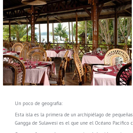
Un poco de geografia:
Esta isla es la primera de un archipiélago de pequeñas
Gangga de Sulawesi es el que une el Océano Pacífico c