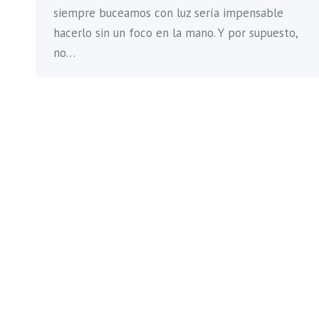
siempre buceamos con luz sería impensable
hacerlo sin un foco en la mano. Y por supuesto,
no…