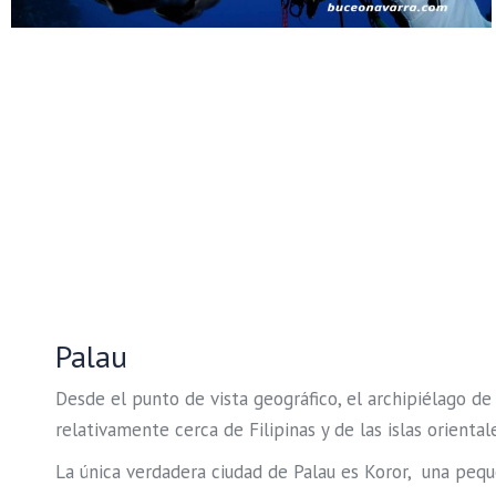
Palau
Desde el punto de vista geográfico, el archipiélago de 
relativamente cerca de Filipinas y de las islas orienta
La única verdadera ciudad de Palau es Koror, una peq