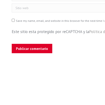
Sitio web
Save my name, email, and website in this browser for the next time 
Este sitio esta protegido por reCAPTCHA y la
Política 
Publicar comentario