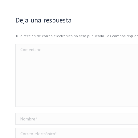
Deja una respuesta
Tu dirección de correo electrónico no será publicada. Los campos requ
Comentario
Nombre *
Correo electrónico *