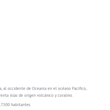
a, al occidente de Oceanía en el océano Pacífico,
enta islas de origen volcánico y coralino.
7.500 habitantes.