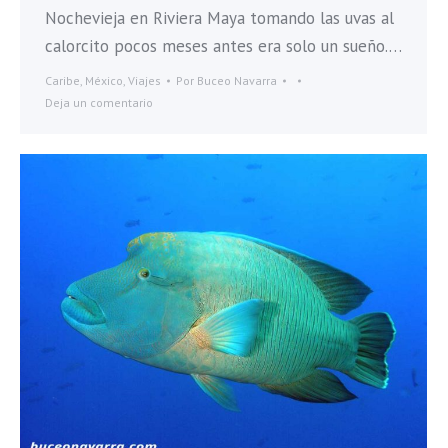
Nochevieja en Riviera Maya tomando las uvas al
calorcito pocos meses antes era solo un sueño.…
Caribe
,
México
,
Viajes
Por
Buceo Navarra
Deja un comentario