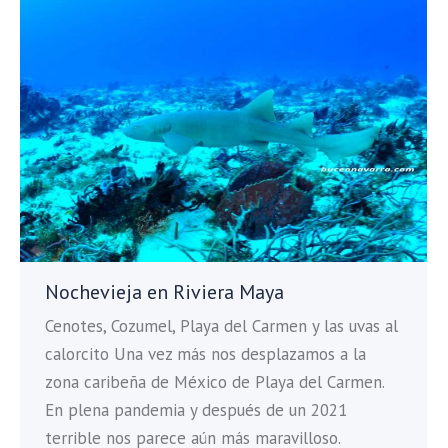
Nochevieja en Riviera Maya
Cenotes, Cozumel, Playa del Carmen y las uvas al
calorcito Una vez más nos desplazamos a la
zona caribeña de México de Playa del Carmen.
En plena pandemia y después de un 2021
terrible nos parece aún más maravilloso.