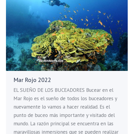
Mar Rojo 2022
EL SUEÑO DE LOS BUCEADORES Bucear en el
Mar Rojo es el sueño de todos los buceadores y
nuevamente lo vamos a hacer realidad. Es el
punto de buceo más importante y visitado del
mundo. La razón principal se encuentra en las
maravillosas inmersiones que se pueden realizar