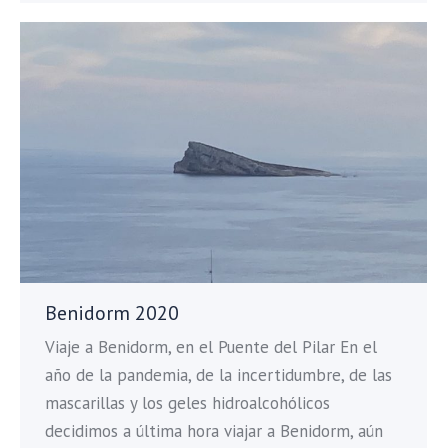
Benidorm 2020
Viaje a Benidorm, en el Puente del Pilar En el
año de la pandemia, de la incertidumbre, de las
mascarillas y los geles hidroalcohólicos
decidimos a última hora viajar a Benidorm, aún