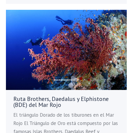
Ruta Brothers, Daedalus y Elphistone
(BDE) del Mar Rojo
El triángulo Dorado de los tiburones en el Mar
Rojo El Triángulo de Oro está compuesto por las
famosas Islas Brothers, Daedalus Reef y