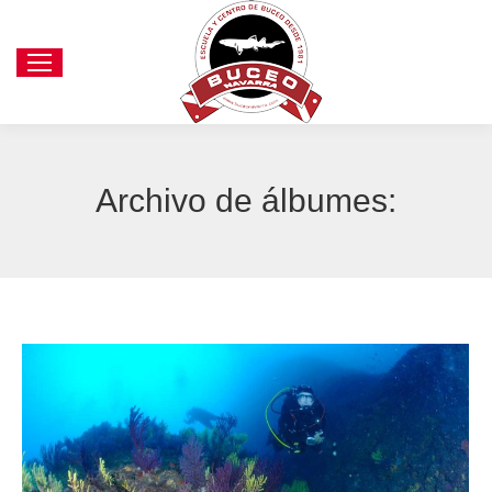
Archivo de álbumes: