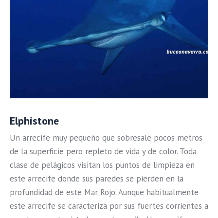
Elphistone
Un arrecife muy pequeño que sobresale pocos metros
de la superficie pero repleto de vida y de color. Toda
clase de pelágicos visitan los puntos de limpieza en
este arrecife donde sus paredes se pierden en la
profundidad de este Mar Rojo. Aunque habitualmente
este arrecife se caracteriza por sus fuertes corrientes a