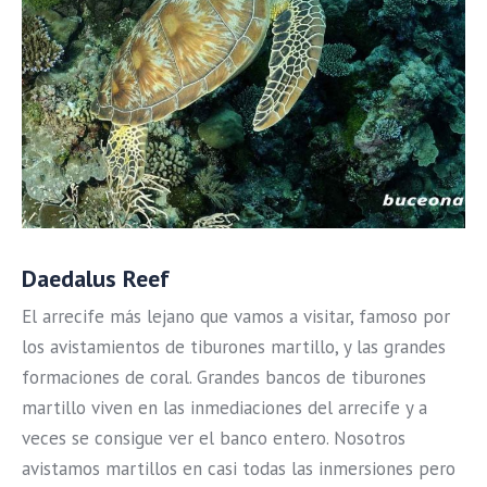
Daedalus Reef
El arrecife más lejano que vamos a visitar, famoso por
los avistamientos de tiburones martillo, y las grandes
formaciones de coral. Grandes bancos de tiburones
martillo viven en las inmediaciones del arrecife y a
veces se consigue ver el banco entero. Nosotros
avistamos martillos en casi todas las inmersiones pero