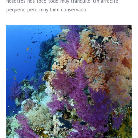
nosotros nos tocó todo muy tranquilo. Un arrecife
pequeño pero muy bien conservado.