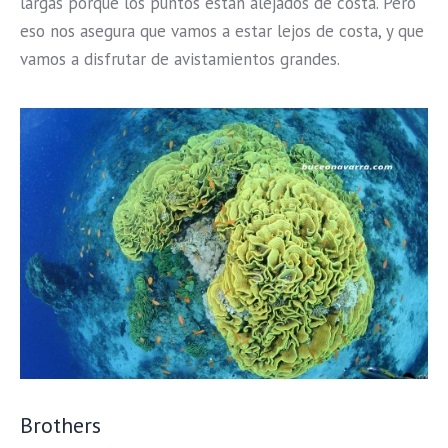
largas porque los puntos están alejados de costa. Pero
eso nos asegura que vamos a estar lejos de costa, y que
vamos a disfrutar de avistamientos grandes.
Brothers