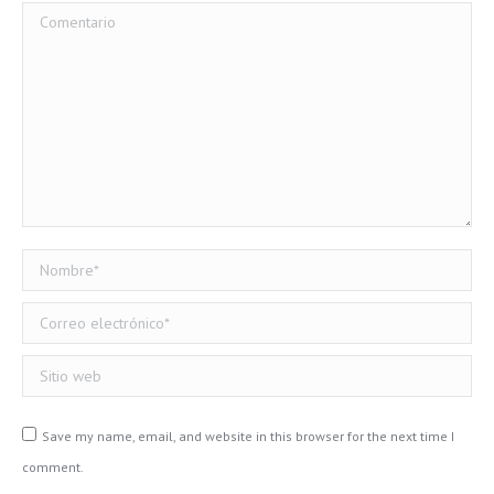
Comentario
Nombre *
Correo electrónico *
Sitio web
Save my name, email, and website in this browser for the next time I
comment.