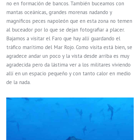
no en formación de bancos. También buceamos con
mantas oceánicas, grandes morenas nadando y
magníficos peces napoleón que en esta zona no temen
al buceador por lo que se dejan fotografiar a placer.
Bajamos a visitar el Faro que hay allí guardando el
tráfico marítimo del Mar Rojo. Como visita está bien, se
agradece andar un poco y la vista desde arriba es muy
agradecida pero da lástima ver a los militares viviendo
allí en un espacio pequeño y con tanto calor en medio
de la nada.