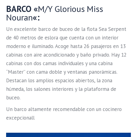
BARCO «
M/Y Glorious Miss
Nouran
«:
Un excelente barco de buceo de la flota Sea Serpent
de 40 metros de eslora que cuenta con un interior
moderno e iluminado. Acoge hasta 26 pasajeros en 13
cabinas con aire acondicionado y baño privado. Hay 12
cabinas con dos camas individuales y una cabina
“Master” con cama doble y ventanas panorámicas.
Destacan los amplios espacios abiertos, la zona
húmeda, los salones interiores y la plataforma de
buceo.
Un barco altamente recomendable con un cocinero
excepcionall