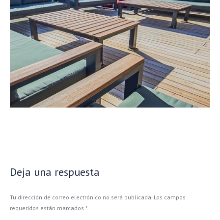
Deja una respuesta
Tu dirección de correo electrónico no será publicada. Los campos
requeridos están marcados
*