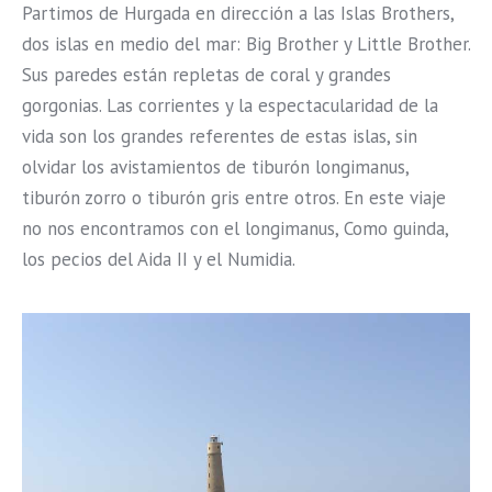
Partimos de Hurgada en dirección a las Islas Brothers,
dos islas en medio del mar: Big Brother y Little Brother.
Sus paredes están repletas de coral y grandes
gorgonias. Las corrientes y la espectacularidad de la
vida son los grandes referentes de estas islas, sin
olvidar los avistamientos de tiburón longimanus,
tiburón zorro o tiburón gris entre otros. En este viaje
no nos encontramos con el longimanus, Como guinda,
los pecios del Aida II y el Numidia.