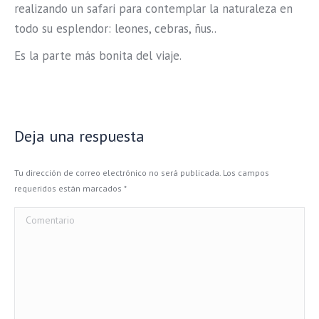
realizando un safari para contemplar la naturaleza en
todo su esplendor: leones, cebras, ñus..
Es la parte más bonita del viaje.
Deja una respuesta
Tu dirección de correo electrónico no será publicada. Los campos
requeridos están marcados
*
Comentario