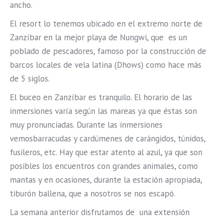
ancho.
El resort lo tenemos ubicado en el extremo norte de
Zanzíbar en la mejor playa de Nungwi, que es un
poblado de pescadores, famoso por la construcción de
barcos locales de vela latina (Dhows) como hace más
de 5 siglos.
El buceo en Zanzíbar es tranquilo. El horario de las
inmersiones varía según las mareas ya que éstas son
muy pronunciadas. Durante las inmersiones
vemosbarracudas y cardúmenes de carángidos, túnidos,
fusileros, etc. Hay que estar atento al azul, ya que son
posibles los encuentros con grandes animales, como
mantas y en ocasiones, durante la estación apropiada,
tiburón ballena, que a nosotros se nos escapó.
La semana anterior disfrutamos de una extensión