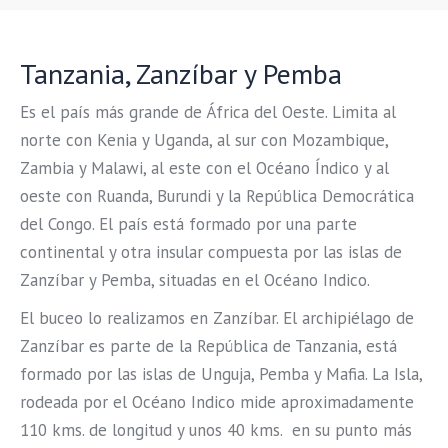
Tanzania, Zanzíbar y Pemba
Es el país más grande de África del Oeste. Limita al
norte con Kenia y Uganda, al sur con Mozambique,
Zambia y Malawi, al este con el Océano Índico y al
oeste con Ruanda, Burundi y la República Democrática
del Congo. El país está formado por una parte
continental y otra insular compuesta por las islas de
Zanzíbar y Pemba, situadas en el Océano Indico.
El buceo lo realizamos en Zanzíbar. El archipiélago de
Zanzíbar es parte de la República de Tanzania, está
formado por las islas de Unguja, Pemba y Mafia. La Isla,
rodeada por el Océano Indico mide aproximadamente
110 kms. de longitud y unos 40 kms. en su punto más