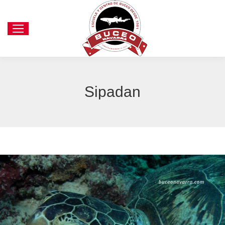
Sipadan