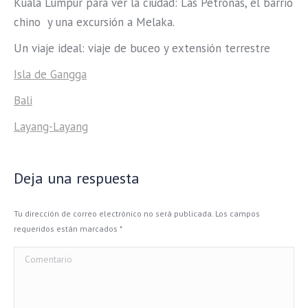
Kuala Lumpur para ver la ciudad: Las Petronas, el barrio
chino y una excursión a Melaka.
Un viaje ideal: viaje de buceo y extensión terrestre
Isla de Gangga
Bali
Layang-Layang
Deja una respuesta
Tu dirección de correo electrónico no será publicada. Los campos
requeridos están marcados
*
Comentario