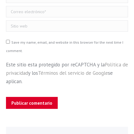
Correo electrónico *
Sitio web
Save my name, email, and website in this browser for the next time I
comment.
Este sitio esta protegido por reCAPTCHA y la
Política de
privacidad
y los
Términos del servicio de Google
se
aplican.
Publicar comentario