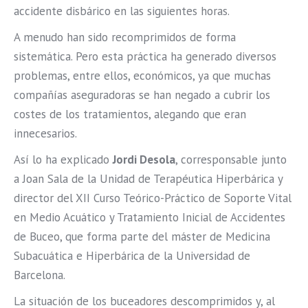
accidente disbárico en las siguientes horas.
A menudo han sido recomprimidos de forma
sistemática. Pero esta práctica ha generado diversos
problemas, entre ellos, económicos, ya que muchas
compañías aseguradoras se han negado a cubrir los
costes de los tratamientos, alegando que eran
innecesarios.
Así lo ha explicado
Jordi Desola
, corresponsable junto
a Joan Sala de la Unidad de Terapéutica Hiperbárica y
director del XII Curso Teórico-Práctico de Soporte Vital
en Medio Acuático y Tratamiento Inicial de Accidentes
de Buceo, que forma parte del máster de Medicina
Subacuática e Hiperbárica de la Universidad de
Barcelona.
La situación de los buceadores descomprimidos y, al