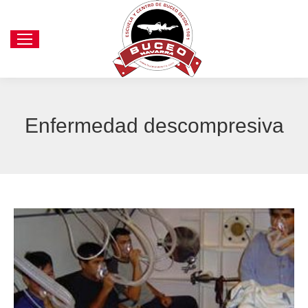
Enfermedad descompresiva