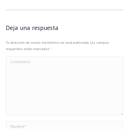
Deja una respuesta
Tu dirección de correo electrónico no será publicada. Los campos
requeridos están marcados
*
Comentario
Nombre *