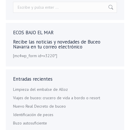
Buscar:
ECOS BAJO EL MAR
Recibe las noticias y novedades de Buceo
Navarra en tu correo electrónico
[mc4wp_form id=»3220″]
Entradas recientes
Limpieza del embalse de Alloz
Viajes de buceo: crucero de vida a bordo o resort
Nuevo Real Decreto de buceo
Identificación de peces
Buzo autosuficiente