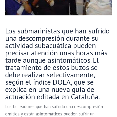
Los submarinistas que han sufrido
una descompresión durante su
actividad subacuática pueden
precisar atención unas horas más
tarde aunque asintomáticos. El
tratamiento de estos buzos se
debe realizar selectivamente,
según el índice DOLA, que se
explica en una nueva guía de
actuación editada en Cataluña.
Los buceadores que han sufrido una descompresión
omitida y están asintomáticos pueden sufrir un