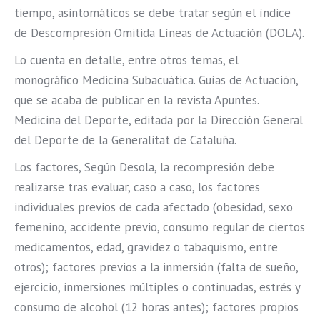
tiempo, asintomáticos se debe tratar según el índice
de Descompresión Omitida Líneas de Actuación (DOLA).
Lo cuenta en detalle, entre otros temas, el
monográfico Medicina Subacuática. Guías de Actuación,
que se acaba de publicar en la revista Apuntes.
Medicina del Deporte, editada por la Dirección General
del Deporte de la Generalitat de Cataluña.
Los factores, Según Desola, la recompresión debe
realizarse tras evaluar, caso a caso, los factores
individuales previos de cada afectado (obesidad, sexo
femenino, accidente previo, consumo regular de ciertos
medicamentos, edad, gravidez o tabaquismo, entre
otros); factores previos a la inmersión (falta de sueño,
ejercicio, inmersiones múltiples o continuadas, estrés y
consumo de alcohol (12 horas antes); factores propios