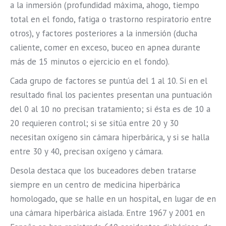
a la inmersión (profundidad máxima, ahogo, tiempo
total en el fondo, fatiga o trastorno respiratorio entre
otros), y factores posteriores a la inmersión (ducha
caliente, comer en exceso, buceo en apnea durante
más de 15 minutos o ejercicio en el fondo).
Cada grupo de factores se puntúa del 1 al 10. Si en el
resultado final los pacientes presentan una puntuación
del 0 al 10 no precisan tratamiento; si ésta es de 10 a
20 requieren control; si se sitúa entre 20 y 30
necesitan oxígeno sin cámara hiperbárica, y si se halla
entre 30 y 40, precisan oxígeno y cámara.
Desola destaca que los buceadores deben tratarse
siempre en un centro de medicina hiperbárica
homologado, que se halle en un hospital, en lugar de en
una cámara hiperbárica aislada. Entre 1967 y 2001 en