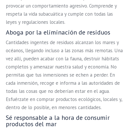
provocar un comportamiento agresivo. Comprende y
respeta la vida subacuática y cumple con todas las
leyes y regulaciones locales.
Aboga por la eliminación de residuos
Cantidades ingentes de residuos alcanzan los mares y
océanos, llegando incluso a las zonas más remotas. Una
vez allí, pueden acabar con la fauna, destruir hábitats
completos y amenazar nuestra salud y economía. No
permitas que tus inmersiones se echen a perder. En
cada inmersión, recoge e informa a las autoridades de
todas las cosas que no deberían estar en el agua.
Esfuérzate en comprar productos ecológicos, locales y,
dentro de lo posible, en menores cantidades.
Sé responsable a la hora de consumir
productos del mar