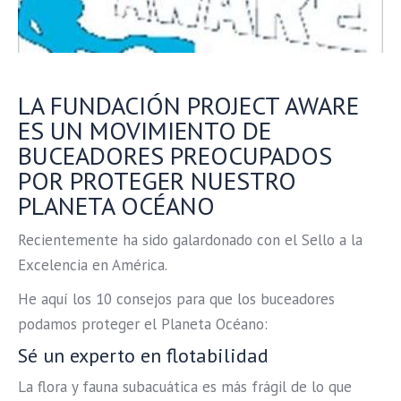
LA FUNDACIÓN PROJECT AWARE
ES UN MOVIMIENTO DE
BUCEADORES PREOCUPADOS
POR PROTEGER NUESTRO
PLANETA OCÉANO
Recientemente ha sido galardonado con el Sello a la
Excelencia en América.
He aquí los 10 consejos para que los buceadores
podamos proteger el Planeta Océano:
Sé un experto en flotabilidad
La flora y fauna subacuática es más frágil de lo que