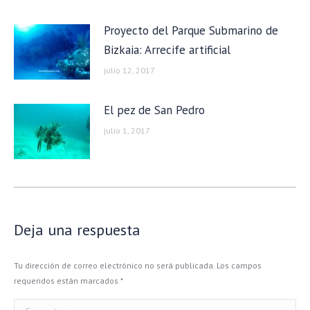
Proyecto del Parque Submarino de
Bizkaia: Arrecife artificial
julio 12, 2017
El pez de San Pedro
julio 1, 2017
Deja una respuesta
Tu dirección de correo electrónico no será publicada. Los campos
requeridos están marcados
*
Comentario