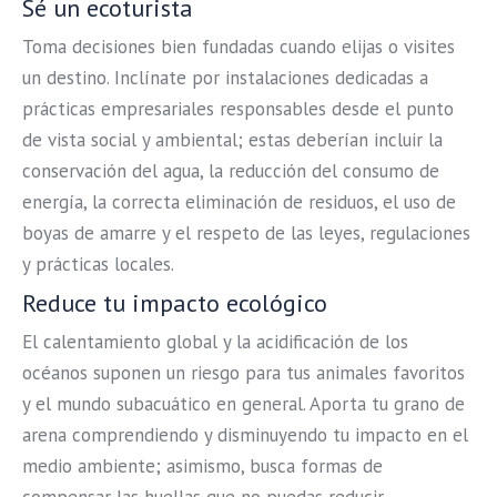
Sé un ecoturista
Toma decisiones bien fundadas cuando elijas o visites
un destino. Inclínate por instalaciones dedicadas a
prácticas empresariales responsables desde el punto
de vista social y ambiental; estas deberían incluir la
conservación del agua, la reducción del consumo de
energía, la correcta eliminación de residuos, el uso de
boyas de amarre y el respeto de las leyes, regulaciones
y prácticas locales.
Reduce tu impacto ecológico
El calentamiento global y la acidificación de los
océanos suponen un riesgo para tus animales favoritos
y el mundo subacuático en general. Aporta tu grano de
arena comprendiendo y disminuyendo tu impacto en el
medio ambiente; asimismo, busca formas de