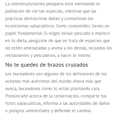
La sobreexplotación pesquera está mermando la
población de ciertas especies, mientras que las
prácticas destructivas dañan y contaminan los
ecosistemas subacuáticos. Como consumidor, tienes un
papel fundamental. Si eliges incluir pescado o marisco
en tu dieta, asegúrate de que se trata de especies que
no estén amenazadas y anima a los demás, incluidos los
restaurantes y pescaderos, a hacer lo mismo.
No te quedes de brazos cruzados
Los buceadores son algunos de los defensores de los
océanos más acérrimos del mundo. Ahora más que
nunca, buceadores como tú están plantando cara.
Pronúnciate acerca de la conservación, comparte tus
fotos subacuáticas, informa a las autoridades de daños
o peligros ambientales y defiende el cambio.