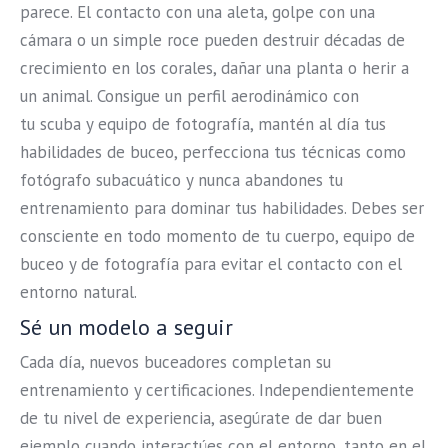
parece. El contacto con una aleta, golpe con una
cámara o un simple roce pueden destruir décadas de
crecimiento en los corales, dañar una planta o herir a
un animal. Consigue un perfil aerodinámico con
tu scuba y equipo de fotografía, mantén al día tus
habilidades de buceo, perfecciona tus técnicas como
fotógrafo subacuático y nunca abandones tu
entrenamiento para dominar tus habilidades. Debes ser
consciente en todo momento de tu cuerpo, equipo de
buceo y de fotografía para evitar el contacto con el
entorno natural.
Sé un modelo a seguir
Cada día, nuevos buceadores completan su
entrenamiento y certificaciones. Independientemente
de tu nivel de experiencia, asegúrate de dar buen
ejemplo cuando interactúes con el entorno, tanto en el