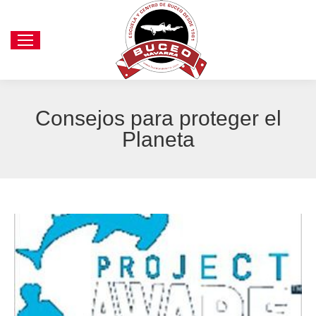
Consejos para proteger el
Planeta