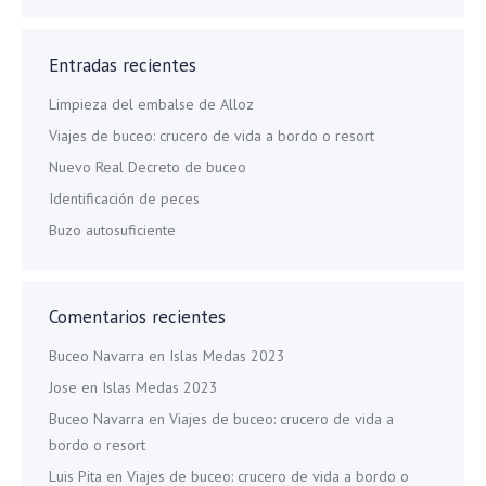
Entradas recientes
Limpieza del embalse de Alloz
Viajes de buceo: crucero de vida a bordo o resort
Nuevo Real Decreto de buceo
Identificación de peces
Buzo autosuficiente
Comentarios recientes
Buceo Navarra
en
Islas Medas 2023
Jose
en
Islas Medas 2023
Buceo Navarra
en
Viajes de buceo: crucero de vida a
bordo o resort
Luis Pita
en
Viajes de buceo: crucero de vida a bordo o