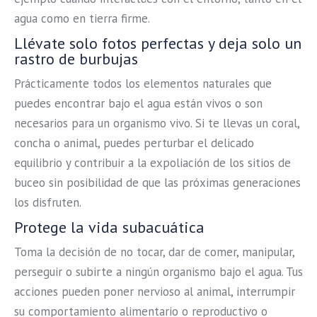
agua como en tierra firme.
Llévate solo fotos perfectas y deja solo un
rastro de burbujas
Prácticamente todos los elementos naturales que
puedes encontrar bajo el agua están vivos o son
necesarios para un organismo vivo. Si te llevas un coral,
concha o animal, puedes perturbar el delicado
equilibrio y contribuir a la expoliación de los sitios de
buceo sin posibilidad de que las próximas generaciones
los disfruten.
Protege la vida subacuática
Toma la decisión de no tocar, dar de comer, manipular,
perseguir o subirte a ningún organismo bajo el agua. Tus
acciones pueden poner nervioso al animal, interrumpir
su comportamiento alimentario o reproductivo o