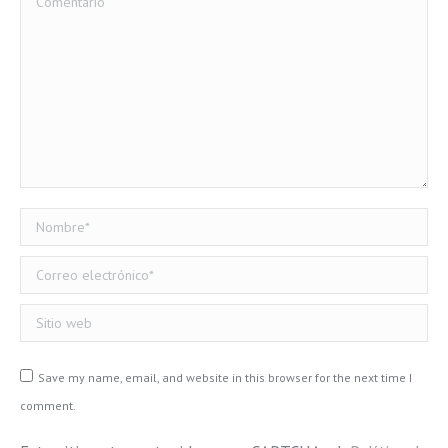
Nombre *
Correo electrónico *
Sitio web
Save my name, email, and website in this browser for the next time I
comment.