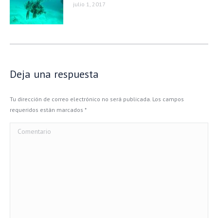
julio 1, 2017
Deja una respuesta
Tu dirección de correo electrónico no será publicada. Los campos
requeridos están marcados
*
Comentario