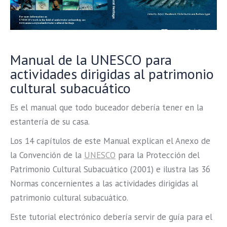
Manual de la UNESCO para
actividades dirigidas al patrimonio
cultural subacuático
Es el manual que todo buceador debería tener en la
estantería de su casa.
Los 14 capítulos de este Manual explican el Anexo de
la Convención de la
UNESCO
para la Protección del
Patrimonio Cultural Subacuático (2001) e ilustra las 36
Normas concernientes a las actividades dirigidas al
patrimonio cultural subacuático.
Este tutorial electrónico debería servir de guía para el