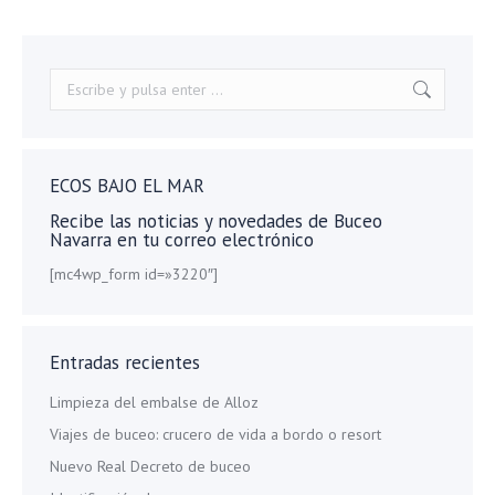
Buscar:
ECOS BAJO EL MAR
Recibe las noticias y novedades de Buceo
Navarra en tu correo electrónico
[mc4wp_form id=»3220″]
Entradas recientes
Limpieza del embalse de Alloz
Viajes de buceo: crucero de vida a bordo o resort
Nuevo Real Decreto de buceo