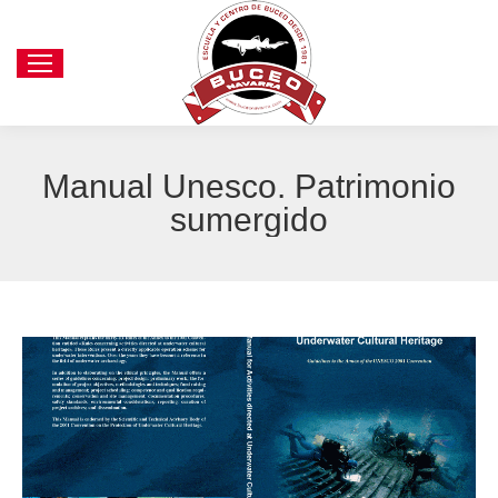
Manual Unesco. Patrimonio
sumergido