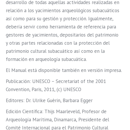
desarrollo de todas aquellas actividades realizadas en
relación a los yacimientos arqueológicos subacuáticos
así como para su gestión y protección. Igualmente,
debería servir como herramienta de referencia para
gestores de yacimientos, depositarios del patrimonio
y otras partes relacionadas con la protección del
patrimonio cultural subacuático así como en la
formación en arqueología subacuática.
El Manual está disponible también en versión impresa.
Publicación: UNESCO – Secretariat of the 2001
Convention, Paris, 2011, (c) UNESCO
Editores: Dr. Ulrike Guèrin, Barbara Egger
Edición Científica: Thijs Maarleveld, Profesor de
Arqueología Marítima, Dinamarca, Presidente del
Comité Internacional para el Patrimonio Cultural