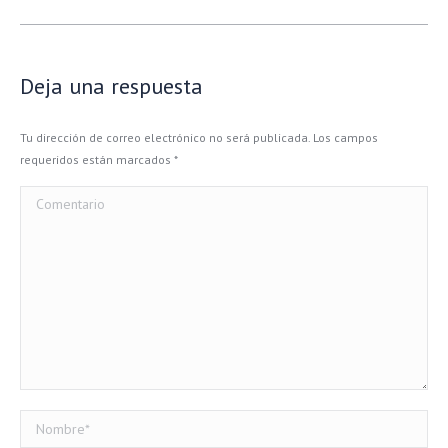
Deja una respuesta
Tu dirección de correo electrónico no será publicada. Los campos
requeridos están marcados
*
Comentario
Nombre *