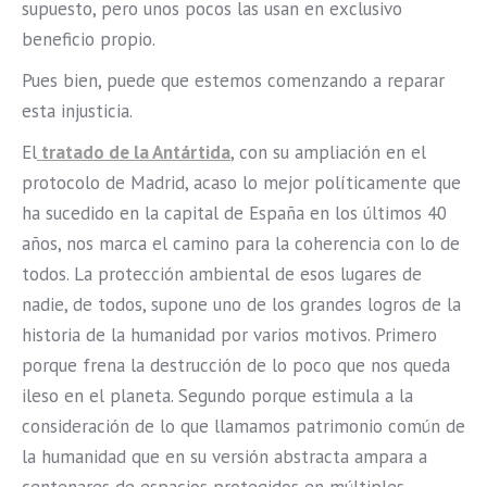
supuesto, pero unos pocos las usan en exclusivo
beneficio propio.
Pues bien, puede que estemos comenzando a reparar
esta injusticia.
El
tratado de la Antártida
, con su ampliación en el
protocolo de Madrid, acaso lo mejor políticamente que
ha sucedido en la capital de España en los últimos 40
años, nos marca el camino para la coherencia con lo de
todos. La protección ambiental de esos lugares de
nadie, de todos, supone uno de los grandes logros de la
historia de la humanidad por varios motivos. Primero
porque frena la destrucción de lo poco que nos queda
ileso en el planeta. Segundo porque estimula a la
consideración de lo que llamamos patrimonio común de
la humanidad que en su versión abstracta ampara a