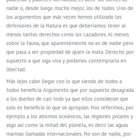
nadie o, desde luego mucho mejor, los de todos. Uno de
los argumentos que más veces hemos utilizado los
defensores de la Natura es que deberíamos tener al
menos tantos derechos como los cazadores. Al menos
sobre la fauna, que aparentemente no es de nadie pero
que pasa a ser propiedad de quien la mata. Derecho por
supuesto a que siga viva y podamos contemplarla en
libertad.
Más lejos cabe llegar con lo que siendo de todos a
todos beneficia. Argumento que por supuesto desagrada
a los dueños de casi todo ya que ellos consideran que
solo es beneficio lo que se apropian. Nos referimos, por
ejemplo a los abismos oceánicos, las regiones polares y
algo así como la mitad del planeta, es decir las aguas
marinas llamadas internacionales. No son de nadie, por