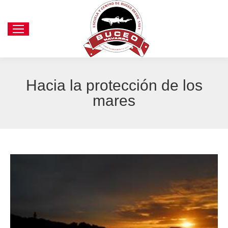
Hacia la protección de los
mares