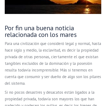
Por fin una buena noticia
relacionada con los mares
Para una civilización que consideró legal y normal, hasta
hace siglo y medio, la esclavitud, es decir la propiedad
privada de otras personas, ciertamente el que existan
tangibles excluidos de la dominación y la posesión
resulta todavía incomprensible. Más si tenemos en
cuenta que consumir y ser dueño de algo son los pilares
del sistema.
Si no pocos desastres y desacatos están ligados a la
propiedad privada, todavía son mayores los que han
padecido y padecen los nullius, es decir los bienes de