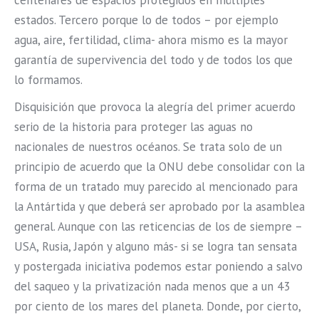
centenares de espacios protegidos en múltiples
estados. Tercero porque lo de todos – por ejemplo
agua, aire, fertilidad, clima- ahora mismo es la mayor
garantía de supervivencia del todo y de todos los que
lo formamos.
Disquisición que provoca la alegría del primer acuerdo
serio de la historia para proteger las aguas no
nacionales de nuestros océanos. Se trata solo de un
principio de acuerdo que la ONU debe consolidar con la
forma de un tratado muy parecido al mencionado para
la Antártida y que deberá ser aprobado por la asamblea
general. Aunque con las reticencias de los de siempre –
USA, Rusia, Japón y alguno más- si se logra tan sensata
y postergada iniciativa podemos estar poniendo a salvo
del saqueo y la privatización nada menos que a un 43
por ciento de los mares del planeta. Donde, por cierto,