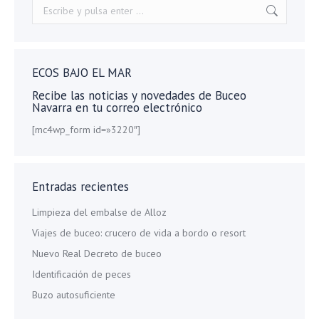
Buscar:
ECOS BAJO EL MAR
Recibe las noticias y novedades de Buceo
Navarra en tu correo electrónico
[mc4wp_form id=»3220″]
Entradas recientes
Limpieza del embalse de Alloz
Viajes de buceo: crucero de vida a bordo o resort
Nuevo Real Decreto de buceo
Identificación de peces
Buzo autosuficiente